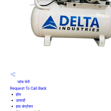
जांच भेजें
Request To Call Back
होम
उत्पादों
हवा कंप्रेसर