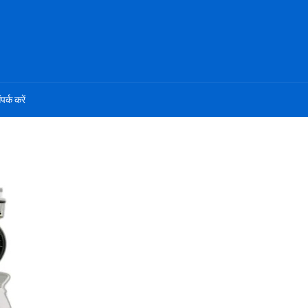
ंपर्क करें