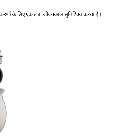
पकरणों के लिए एक लंबा जीवनकाल सुनिश्चित करता है।