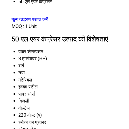
50 एल एयर कंप्रेसर
मूल्य/उद्धरण प्राप्त करें
MOQ :
1 Unit
50 एल एयर कंप्रेसर उत्पाद की विशेषताएं
पावर कंसम्पशन
8 हार्सपावर (HP)
शर्त
नया
मटेरियल
हल्का स्टील
पावर सोर्स
बिजली
वोल्टेज
220 वोल्ट (v)
स्नेहन का प्रकार