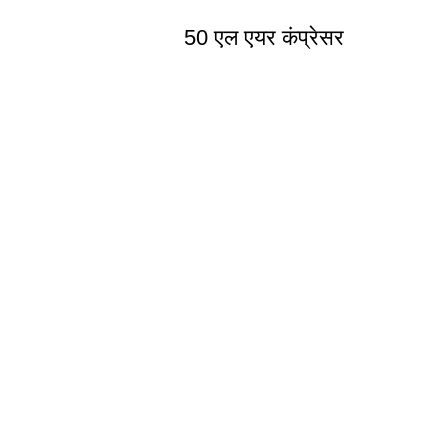
50 एल एयर कंप्रेसर