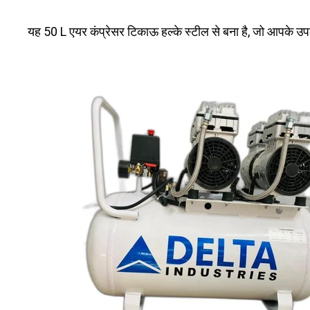
यह 50 L एयर कंप्रेसर टिकाऊ हल्के स्टील से बना है, जो आपके उ