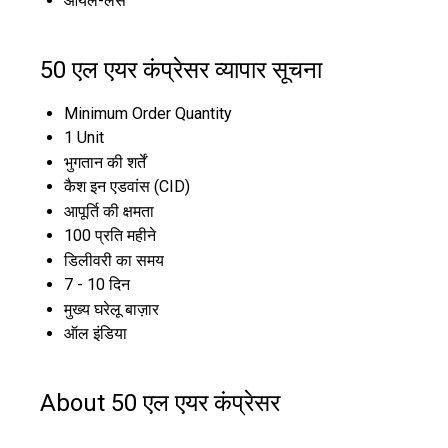
ऑयल-लेस
50 एल एयर कंप्रेसर व्यापार सूचना
Minimum Order Quantity
1 Unit
भुगतान की शर्तें
कैश इन एडवांस (CID)
आपूर्ति की क्षमता
100 प्रति महीने
डिलीवरी का समय
7 - 10 दिन
मुख्य घरेलू बाज़ार
ऑल इंडिया
About 50 एल एयर कंप्रेसर