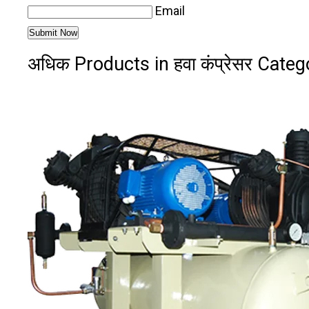
Email
अधिक Products in हवा कंप्रेसर Categ